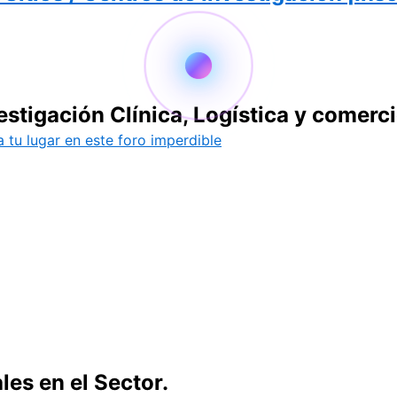
tigación Clínica, Logística y comerci
 tu lugar en este foro imperdible
es en el Sector.