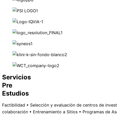
Servicios
Pre
Estudios
Factibilidad • Selección y evaluación de centros de inve
colaboración • Entrenamiento a Sitios • Programas de As