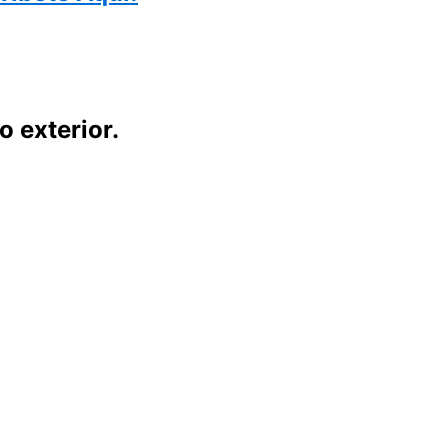
o exterior.