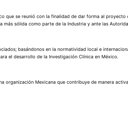
 que se reunió con la finalidad de dar forma al proyecto 
 más sólida como parte de la Industria y ante las Autorida
ciados; basándonos en la normatividad local e internacion
ara el desarrollo de la Investigación Clínica en México.
na organización Mexicana que contribuye de manera activa a