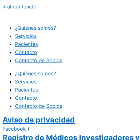
Ir al contenido
¿Quiénes somos?
Servicios
Pacientes
Contacto
Contacto de Socios
¿Quiénes somos?
Servicios
Pacientes
Contacto
Contacto de Socios
Aviso de privacidad
Facebook-f
Registro de Médicos Investigadores y 