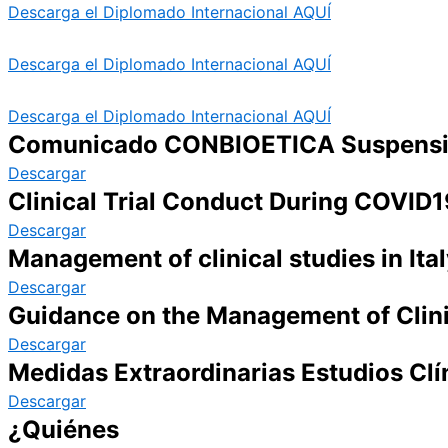
Descarga el Diplomado Internacional AQUÍ
Descarga el Diplomado Internacional AQUÍ
Descarga el Diplomado Internacional AQUÍ
Comunicado CONBIOETICA Suspensi
Descargar
Clinical Trial Conduct During COVID1
Descargar
Management of clinical studies in It
Descargar
Guidance on the Management of Clini
Descargar
Medidas Extraordinarias Estudios C
Descargar
¿Quiénes