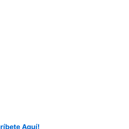
ríbete Aquí!