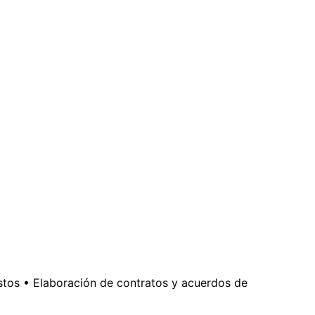
estos • Elaboración de contratos y acuerdos de