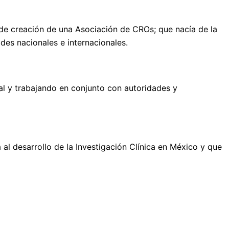
de creación de una Asociación de CROs; que nacía de la
des nacionales e internacionales.
al y trabajando en conjunto con autoridades y
l desarrollo de la Investigación Clínica en México y que