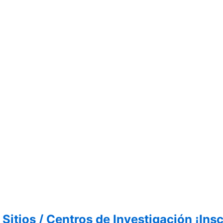
Sitios / Centros de Investigación ¡Insc