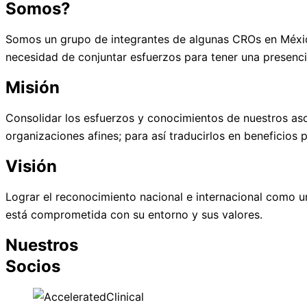
Somos?
Somos un grupo de integrantes de algunas CROs en México
necesidad de conjuntar esfuerzos para tener una presencia
Misión
Consolidar los esfuerzos y conocimientos de nuestros aso
organizaciones afines; para así traducirlos en beneficios p
Visión
Lograr el reconocimiento nacional e internacional como u
está comprometida con su entorno y sus valor
es.
Nuestros
Socios