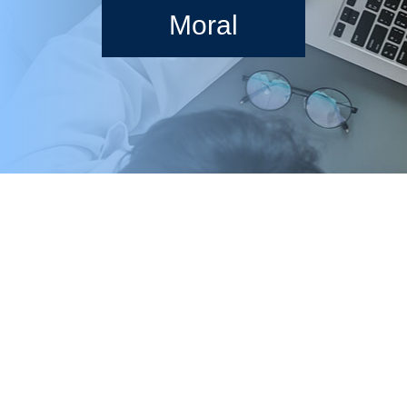
Moral